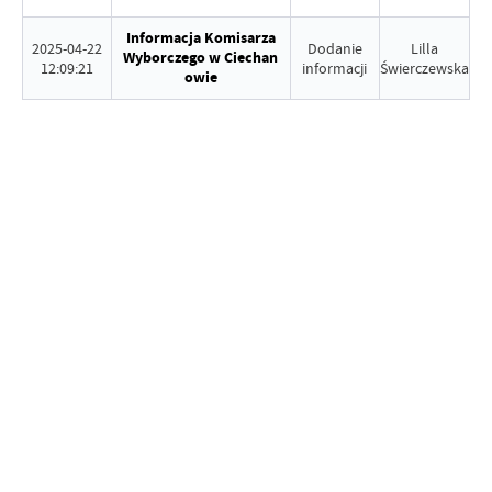
Informacja Komisarza
2025-04-22
Dodanie
Lilla
Wyborczego w Ciechan
12:09:21
informacji
Świerczewska
owie